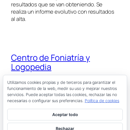
resultados que se van obteniendo. Se
realiza un informe evolutivo con resultados
al alta.
Centro de Foniatría y
Logopedia
Utilizamos cookies propias y de terceros para garantizar el
funcionamiento de la web, medir su uso y mejorar nuestros
Blog
Eventos
servicios. Puede aceptar todas las cookies, rechazar las no
Acerca de
Tienda
necesarias o configurar sus preferencias.
Política de cookies
FAQs
Patrones
Autores
Temas
Aceptar todo
Rechazar