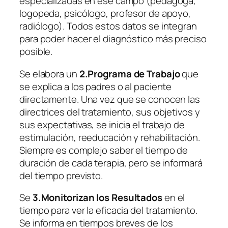
especializadas en ese campo (pedagoga,
logopeda, psicólogo, profesor de apoyo,
radiólogo). Todos estos datos se integran
para poder hacer el diagnóstico más preciso
posible.
Se elabora un
2.Programa de Trabajo
que
se explica a los padres o al paciente
directamente. Una vez que se conocen las
directrices del tratamiento, sus objetivos y
sus expectativas, se inicia el trabajo de
estimulación, reeducación y rehabilitación.
Siempre es complejo saber el tiempo de
duración de cada terapia, pero se informará
del tiempo previsto.
Se
3.Monitorizan los Resultados
en el
tiempo para ver la eficacia del tratamiento.
Se informa en tiempos breves de los