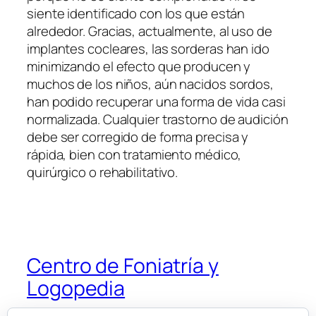
siente identificado con los que están
alrededor. Gracias, actualmente, al uso de
implantes cocleares, las sorderas han ido
minimizando el efecto que producen y
muchos de los niños, aún nacidos sordos,
han podido recuperar una forma de vida casi
normalizada. Cualquier trastorno de audición
debe ser corregido de forma precisa y
rápida, bien con tratamiento médico,
quirúrgico o rehabilitativo.
Centro de Foniatría y
Logopedia