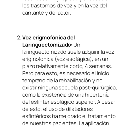
los trastornos de voz y en la voz del
cantante y del actor.
Voz erigmofónica del
Laringuectomizado
: Un
laringuectomizado suele adquirir la voz
erigmofónica (voz esofágica), en un
plazo relativamente corto, 4 semanas.
Pero para esto, es necesario el inicio
temprano de la rehabilitación y no
existir ninguna secuela post-quirúrgica,
como la existencia de una hipertonía
del esfínter esofágico superior. A pesar
de esto, el uso de dilatadores
esfintéricos ha mejorado el tratamiento
de nuestros pacientes. La aplicación